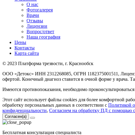
О нас
Фотогалерея
Врачи
Отзывы
Лицензии
Вопрос/ответ
Наша география
Цены
Контакты
Карта сайта
© 2023 Платформа трезвости, г. Краснообск
ООО «Детокс» ИНН 2312268085, ОГРН 1182375001511, Лицензия
офертой. Конечный диагноз ставится в очной форме у врача. 
Имеются противопоказания, необходимо проконсультироваться 
Этот сайт использует файлы cookies для более комфортной раб
обработку персональных данных в соответствии с
Политикой о
конфиденциальности
,
Согласием на обработку ПД с помощью 
Согласен(а)
Бесплатная консультация специалиста