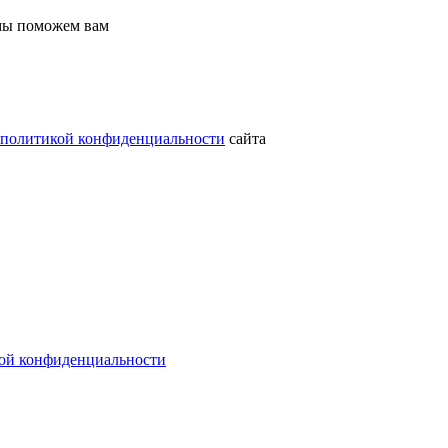
 мы поможем вам
политикой конфиденциальности
сайта
ой конфиденциальности