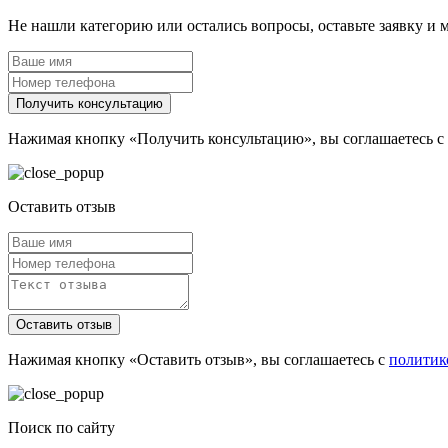
Не нашли категорию или остались вопросы, оставьте заявку и
Получить консультацию
Нажимая кнопку «Получить консультацию», вы соглашаетесь с
Оставить отзыв
Оставить отзыв
Нажимая кнопку «Оставить отзыв», вы соглашаетесь с
политик
Поиск по сайту