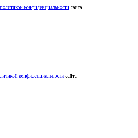
политикой конфиденциальности
сайта
литикой конфиденциальности
сайта