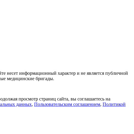
йте несет информационный характер и не является публичной
ьные медицинские бригады.
одолжая просмотр страниц сайта, вы соглашаетесь на
нальных данных
,
Пользовательским соглашением
,
Политикой