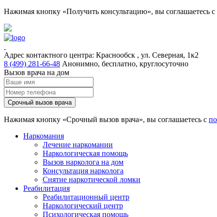
Нажимая кнопку «Получить консультацию», вы соглашаетесь с
Адрес контактного центра:
Краснообск , ул. Северная, 1к2
8 (499) 281-66-48
Анонимно, бесплатно, круглосуточно
Вызов врача на дом
Срочный вызов врача
Нажимая кнопку «Срочный вызов врача», вы соглашаетесь с
по
Наркомания
Лечение наркомании
Наркологическая помощь
Вызов нарколога на дом
Консультация нарколога
Снятие наркотической ломки
Реабилитация
Реабилитационный центр
Наркологический центр
Психологическая помощь